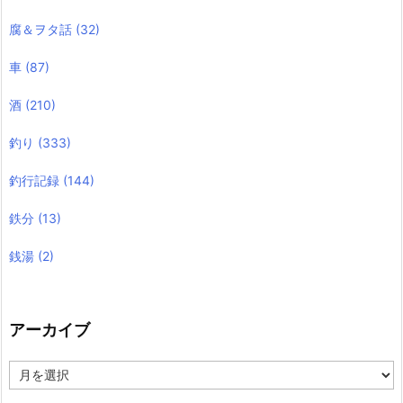
腐＆ヲタ話
(32)
車
(87)
酒
(210)
釣り
(333)
釣行記録
(144)
鉄分
(13)
銭湯
(2)
アーカイブ
ア
ー
カ