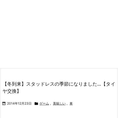
【冬到来】スタッドレスの季節になりました…【タイ
ヤ交換】

2014年12月23日

ゲーム
,
美味しい
,
車