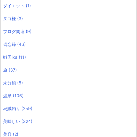
ダイエット
(1)
ヌコ様
(3)
ブログ関連
(9)
備忘録
(46)
戦国ixa
(11)
旅
(37)
未分類
(8)
温泉
(106)
烏賊釣り
(259)
美味しい
(324)
美容
(2)