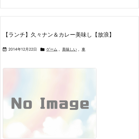
【ランチ】久々ナン＆カレー美味し【放浪】

2014年12月22日

ゲーム
,
美味しい
,
車