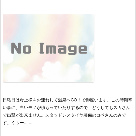
日曜日は母上様をお連れして温泉へGO！で御座います。
この時期辛
い事に、白いモノが積もっていたりするので、どうしてもスカさん
で出撃が出来ません。スタッドレスタイヤ装備のコペさんのみで
す。
くぅー… ...