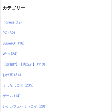
カテゴリー
Ingress
(12)
PC
(32)
SuperGT
(16)
Web
(24)
【速報!?】【実況?!】
(110)
お仕事
(34)
よしなしごと
(235)
ゲーム
(14)
シケカフェへようこそ
(28)