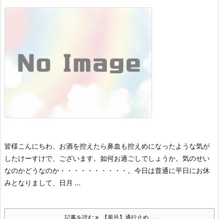
皆様こんにちわ、お酒を控えたら鼻血も控えめになったような気が
したけーすけで、ございます。
如何お過ごしでしょうか。
気のせい
なのかどうなのか・・・・・・・・・・。
今日は普通に平日にお休
みとなりまして、日月 ...
記事を読む
【風呂】通行止め ...