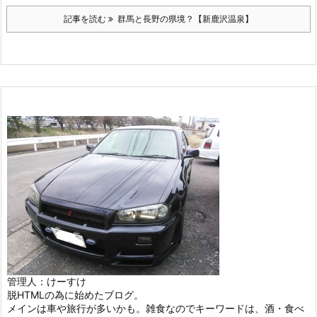
記事を読む
群馬と長野の県境？【新鹿沢温泉】
管理人：けーすけ
脱HTMLの為に始めたブログ。
メインは車や旅行が多いかも。雑食なのでキーワードは、酒・食べ