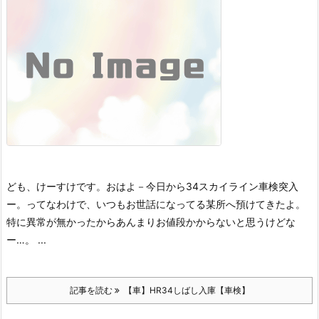
ども、けーすけです。
おはよ－
今日から34スカイライン車検突入
ー。
ってなわけで、いつもお世話になってる某所へ預けてきたよ。
特に異常が無かったからあんまりお値段かからないと思うけどな
ー…。 ...
記事を読む
【車】HR34しばし入庫【車検】