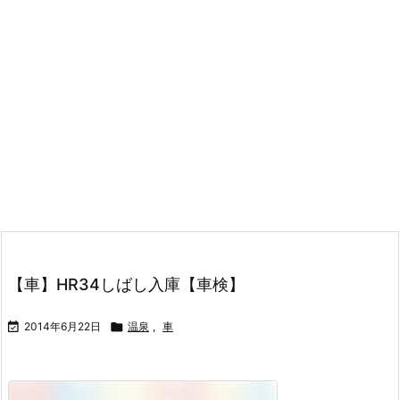
【車】HR34しばし入庫【車検】

2014年6月22日

温泉
,
車