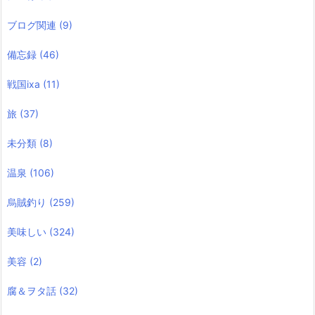
ブログ関連
(9)
備忘録
(46)
戦国ixa
(11)
旅
(37)
未分類
(8)
温泉
(106)
烏賊釣り
(259)
美味しい
(324)
美容
(2)
腐＆ヲタ話
(32)