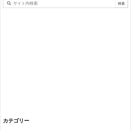
カテゴリー