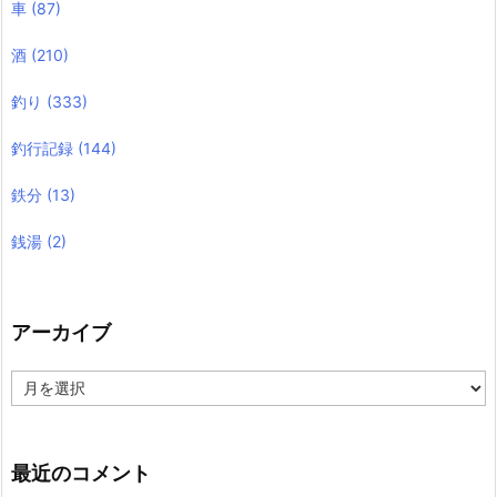
車
(87)
酒
(210)
釣り
(333)
釣行記録
(144)
鉄分
(13)
銭湯
(2)
アーカイブ
ア
ー
カ
イ
ブ
最近のコメント