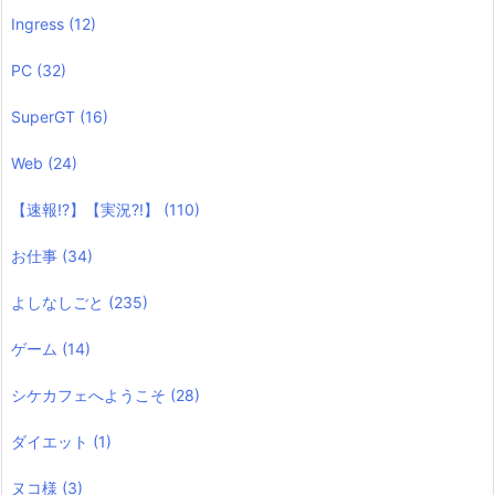
Ingress
(12)
PC
(32)
SuperGT
(16)
Web
(24)
【速報!?】【実況?!】
(110)
お仕事
(34)
よしなしごと
(235)
ゲーム
(14)
シケカフェへようこそ
(28)
ダイエット
(1)
ヌコ様
(3)