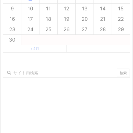
9
10
11
12
13
14
15
16
17
18
19
20
21
22
23
24
25
26
27
28
29
30
« 4月