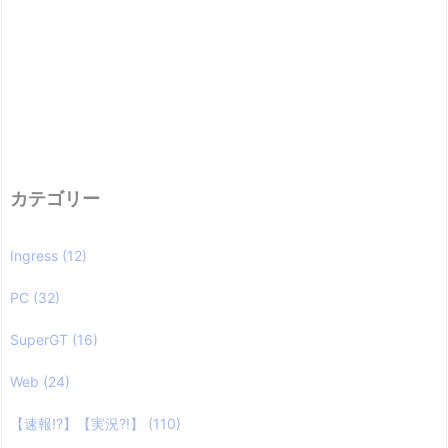
カテゴリー
Ingress
(12)
PC
(32)
SuperGT
(16)
Web
(24)
【速報!?】【実況?!】
(110)