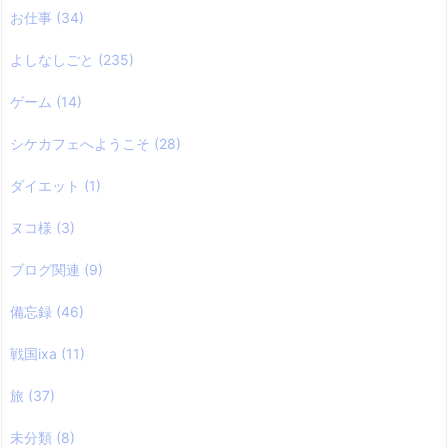
お仕事
(34)
よしなしごと
(235)
ゲーム
(14)
シケカフェへようこそ
(28)
ダイエット
(1)
ヌコ様
(3)
ブログ関連
(9)
備忘録
(46)
戦国ixa
(11)
旅
(37)
未分類
(8)