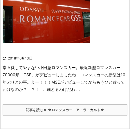

2018年6月13日
常々愛してやまない小田急ロマンスカー。
最近新型ロマンスカー
70000形「GSE」がデビューしましたね！ロマンスカーの新型は10
年ぶりとの事。えー！！！MSEがデビューしてからもうひと昔って
わけなのか？！？！ …歳とるわけだわ ...
記事を読む
☆ロマンスカー ア・ラ・カルト☆