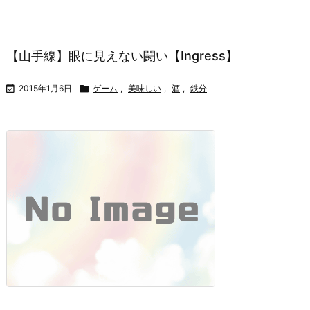
【山手線】眼に見えない闘い【Ingress】

2015年1月6日

ゲーム
,
美味しい
,
酒
,
鉄分