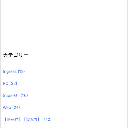
カテゴリー
Ingress
(12)
PC
(32)
SuperGT
(16)
Web
(24)
【速報!?】【実況?!】
(110)