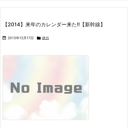
【2014】来年のカレンダー来た!!【新幹線】

2013年12月17日

鉄分