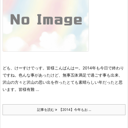
ども、けーすけでっす。
皆様こんばんはー。
2014年も今日で終わり
ですね。
色んな事があったけど、無事五体満足で過ごす事も出来、
沢山の方々と沢山の思い出を作ったとても素晴らしい年だったと思
います。皆様有難 ...
記事を読む
【2014】今年もお ...