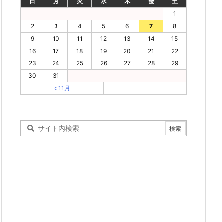
日
月
火
水
木
金
土
1
2
3
4
5
6
7
8
9
10
11
12
13
14
15
16
17
18
19
20
21
22
23
24
25
26
27
28
29
30
31
« 11月