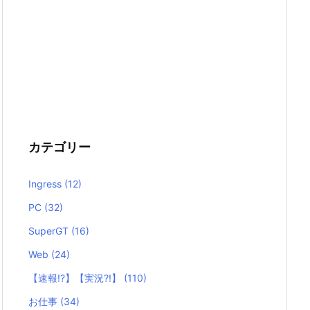
カテゴリー
Ingress
(12)
PC
(32)
SuperGT
(16)
Web
(24)
【速報!?】【実況?!】
(110)
お仕事
(34)