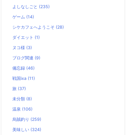
よしなしごと
(235)
ゲーム
(14)
シケカフェへようこそ
(28)
ダイエット
(1)
ヌコ様
(3)
ブログ関連
(9)
備忘録
(46)
戦国ixa
(11)
旅
(37)
未分類
(8)
温泉
(106)
烏賊釣り
(259)
美味しい
(324)