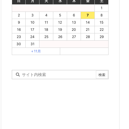
日
月
火
水
木
金
土
1
2
3
4
5
6
7
8
9
10
11
12
13
14
15
16
17
18
19
20
21
22
23
24
25
26
27
28
29
30
31
« 11月