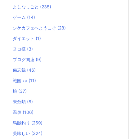
よしなしごと
(235)
ゲーム
(14)
シケカフェへようこそ
(28)
ダイエット
(1)
ヌコ様
(3)
ブログ関連
(9)
備忘録
(46)
戦国ixa
(11)
旅
(37)
未分類
(8)
温泉
(106)
烏賊釣り
(259)
美味しい
(324)