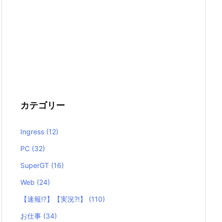
カテゴリー
Ingress
(12)
PC
(32)
SuperGT
(16)
Web
(24)
【速報!?】【実況?!】
(110)
お仕事
(34)