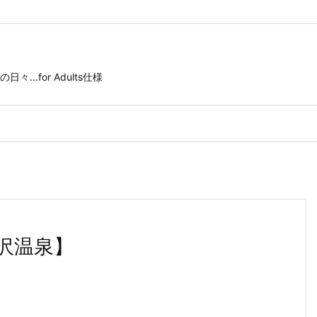
for Adults仕様
沢温泉】