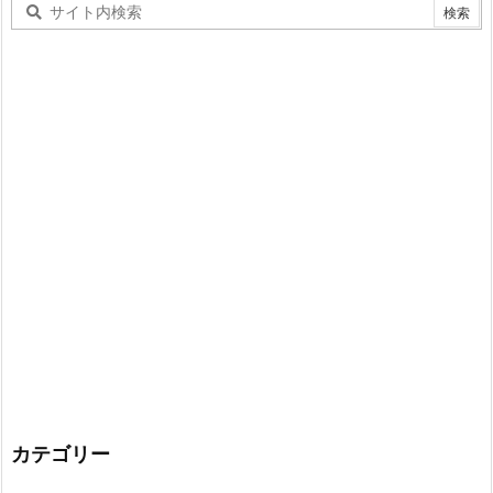
カテゴリー