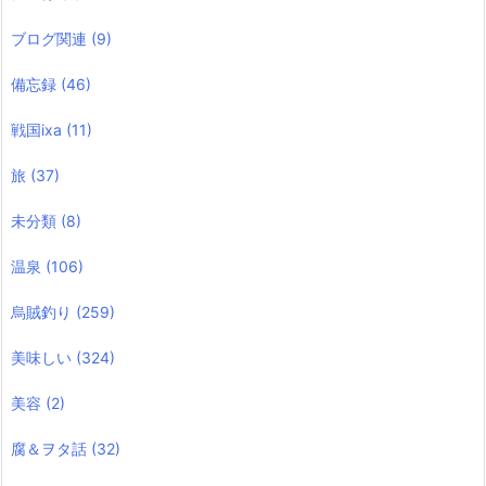
ブログ関連
(9)
備忘録
(46)
戦国ixa
(11)
旅
(37)
未分類
(8)
温泉
(106)
烏賊釣り
(259)
美味しい
(324)
美容
(2)
腐＆ヲタ話
(32)