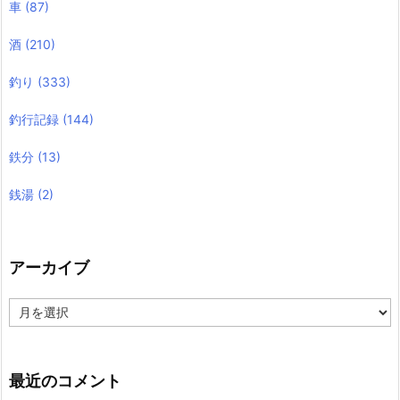
車
(87)
酒
(210)
釣り
(333)
釣行記録
(144)
鉄分
(13)
銭湯
(2)
アーカイブ
ア
ー
カ
イ
ブ
最近のコメント