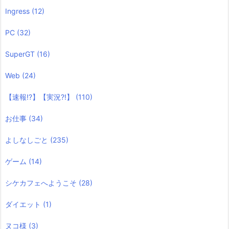
Ingress
(12)
PC
(32)
SuperGT
(16)
Web
(24)
【速報!?】【実況?!】
(110)
お仕事
(34)
よしなしごと
(235)
ゲーム
(14)
シケカフェへようこそ
(28)
ダイエット
(1)
ヌコ様
(3)