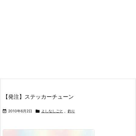
【発注】ステッカーチューン

2010年6月2日

よしなしごと
,
釣り