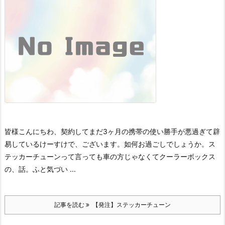
皆様こんにちわ、契約してまだ3ヶ月の携帯の使い勝手が悪過ぎて辟
易しているけーすけで、ございます。
如何お過ごしでしょうか。
ス
テッカーチューンって言っても車の方じゃなくてクーラーボックス
の、話。
ふと気づい ...
記事を読む
【発注】ステッカーチューン