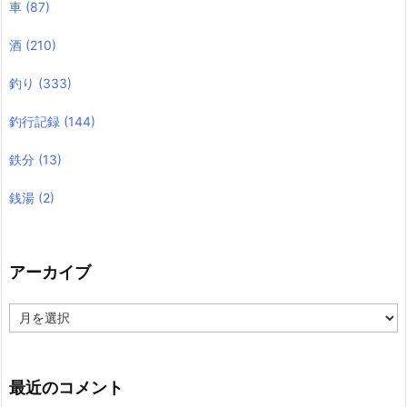
車
(87)
酒
(210)
釣り
(333)
釣行記録
(144)
鉄分
(13)
銭湯
(2)
アーカイブ
ア
ー
カ
イ
ブ
最近のコメント