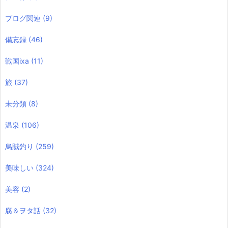
ブログ関連
(9)
備忘録
(46)
戦国ixa
(11)
旅
(37)
未分類
(8)
温泉
(106)
烏賊釣り
(259)
美味しい
(324)
美容
(2)
腐＆ヲタ話
(32)