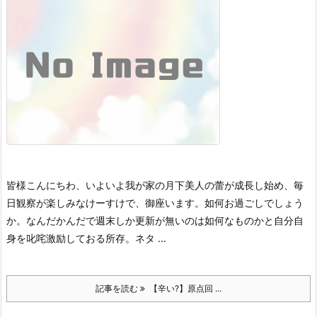
皆様こんにちわ、いよいよ我が家の月下美人の蕾が成長し始め、毎
日観察が楽しみなけーすけで、御座います。
如何お過ごしでしょう
か。
なんだかんだで週末しか更新が無いのは如何なものかと自分自
身を叱咤激励しておる所存。ネタ ...
記事を読む
【辛い?】原点回 ...