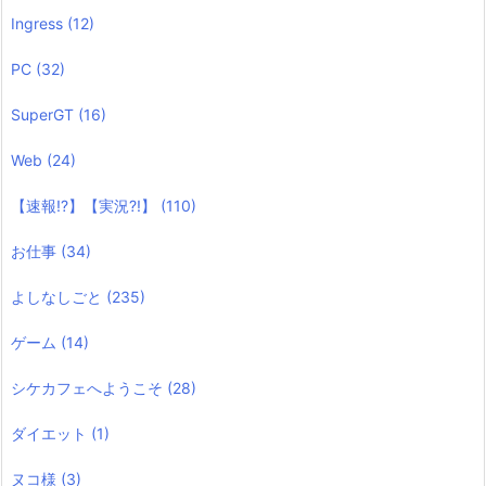
Ingress
(12)
PC
(32)
SuperGT
(16)
Web
(24)
【速報!?】【実況?!】
(110)
お仕事
(34)
よしなしごと
(235)
ゲーム
(14)
シケカフェへようこそ
(28)
ダイエット
(1)
ヌコ様
(3)