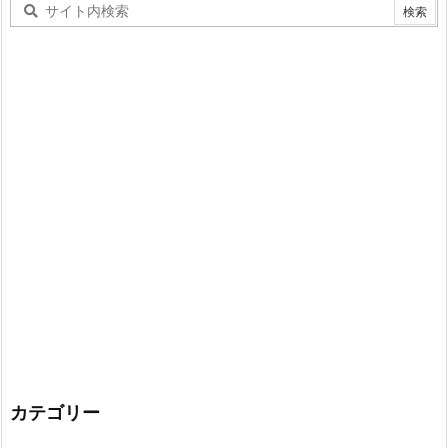
カテゴリー