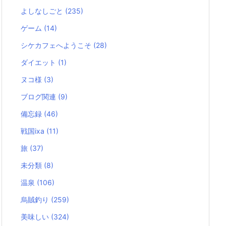
よしなしごと
(235)
ゲーム
(14)
シケカフェへようこそ
(28)
ダイエット
(1)
ヌコ様
(3)
ブログ関連
(9)
備忘録
(46)
戦国ixa
(11)
旅
(37)
未分類
(8)
温泉
(106)
烏賊釣り
(259)
美味しい
(324)