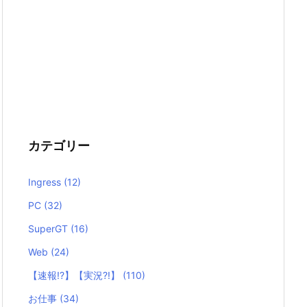
カテゴリー
Ingress
(12)
PC
(32)
SuperGT
(16)
Web
(24)
【速報!?】【実況?!】
(110)
お仕事
(34)