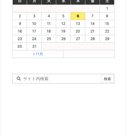
日
月
火
水
木
金
土
1
2
3
4
5
6
7
8
9
10
11
12
13
14
15
16
17
18
19
20
21
22
23
24
25
26
27
28
29
30
31
« 11月