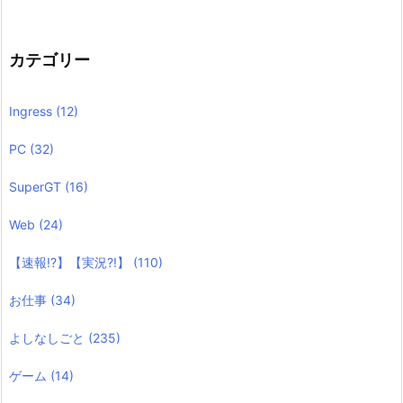
カテゴリー
Ingress
(12)
PC
(32)
SuperGT
(16)
Web
(24)
【速報!?】【実況?!】
(110)
お仕事
(34)
よしなしごと
(235)
ゲーム
(14)