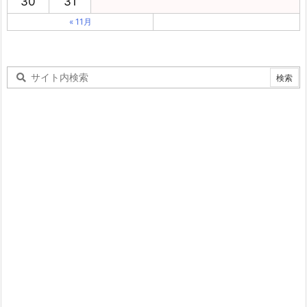
30
31
« 11月