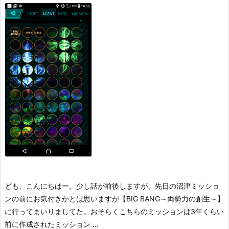
ども、こんにちはー。
少し話が前後しますが、先日の沼津ミッショ
ンの前にお気付きかとは思いますが【BIG BANG～両勢力の創生～】
に行ってまいりましてた。
おそらくこちらのミッションは3年くらい
前に作成されたミッション ...