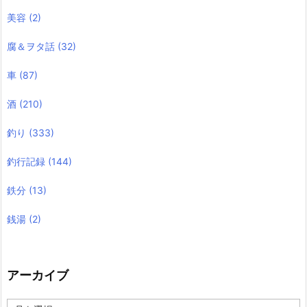
美容
(2)
腐＆ヲタ話
(32)
車
(87)
酒
(210)
釣り
(333)
釣行記録
(144)
鉄分
(13)
銭湯
(2)
アーカイブ
ア