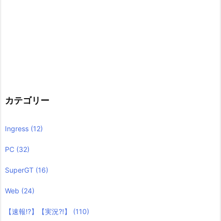
カテゴリー
Ingress
(12)
PC
(32)
SuperGT
(16)
Web
(24)
【速報!?】【実況?!】
(110)