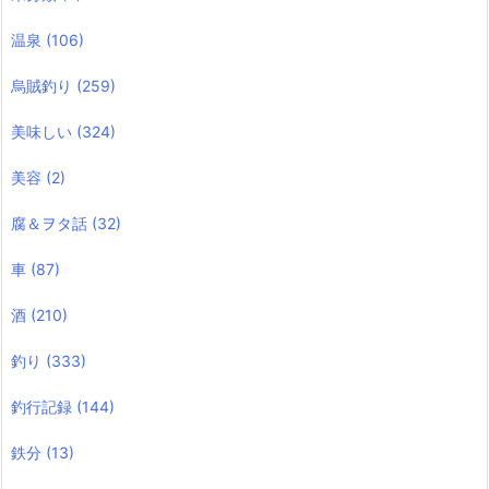
温泉
(106)
烏賊釣り
(259)
美味しい
(324)
美容
(2)
腐＆ヲタ話
(32)
車
(87)
酒
(210)
釣り
(333)
釣行記録
(144)
鉄分
(13)