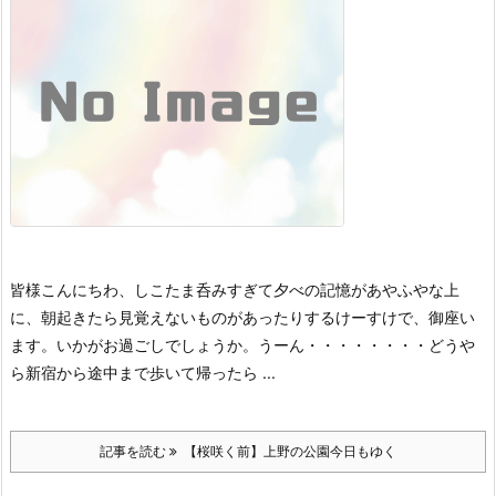
皆様こんにちわ、しこたま呑みすぎて夕べの記憶があやふやな上
に、朝起きたら見覚えないものがあったりするけーすけで、御座い
ます。
いかがお過ごしでしょうか。
うーん・・・・・・・・どうや
ら新宿から途中まで歩いて帰ったら ...
記事を読む
【桜咲く前】上野の公園今日もゆく