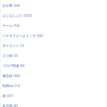
お仕事
(34)
よしなしごと
(235)
ゲーム
(14)
シケカフェへようこそ
(28)
ダイエット
(1)
ヌコ様
(3)
ブログ関連
(9)
備忘録
(46)
戦国ixa
(11)
旅
(37)
未分類
(8)