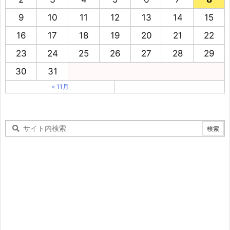
9
10
11
12
13
14
15
16
17
18
19
20
21
22
23
24
25
26
27
28
29
30
31
« 11月