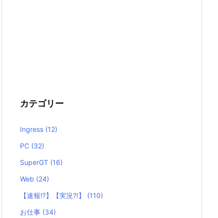
カテゴリー
Ingress
(12)
PC
(32)
SuperGT
(16)
Web
(24)
【速報!?】【実況?!】
(110)
お仕事
(34)