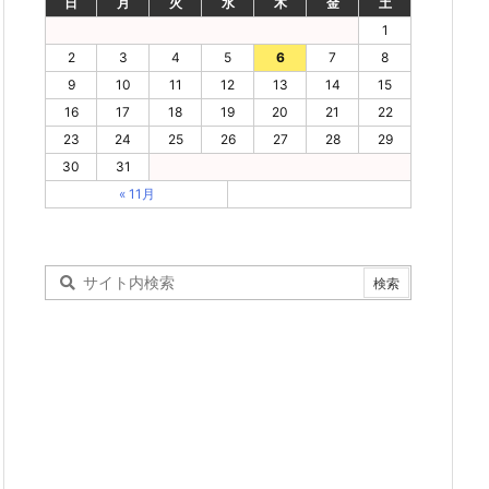
日
月
火
水
木
金
土
1
2
3
4
5
6
7
8
9
10
11
12
13
14
15
16
17
18
19
20
21
22
23
24
25
26
27
28
29
30
31
« 11月