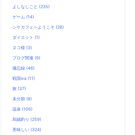
よしなしごと
(235)
ゲーム
(14)
シケカフェへようこそ
(28)
ダイエット
(1)
ヌコ様
(3)
ブログ関連
(9)
備忘録
(46)
戦国ixa
(11)
旅
(37)
未分類
(8)
温泉
(106)
烏賊釣り
(259)
美味しい
(324)