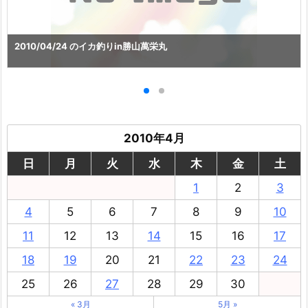
2010/04/24 のイカ釣りin勝山萬栄丸
2010年4月
日
月
火
水
木
金
土
1
2
3
4
5
6
7
8
9
10
11
12
13
14
15
16
17
18
19
20
21
22
23
24
25
26
27
28
29
30
« 3月
5月 »