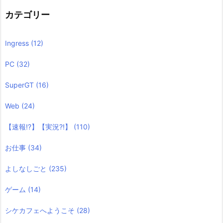
カテゴリー
Ingress
(12)
PC
(32)
SuperGT
(16)
Web
(24)
【速報!?】【実況?!】
(110)
お仕事
(34)
よしなしごと
(235)
ゲーム
(14)
シケカフェへようこそ
(28)