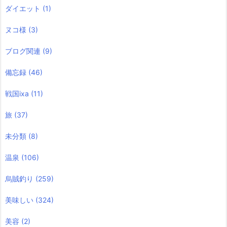
ダイエット
(1)
ヌコ様
(3)
ブログ関連
(9)
備忘録
(46)
戦国ixa
(11)
旅
(37)
未分類
(8)
温泉
(106)
烏賊釣り
(259)
美味しい
(324)
美容
(2)