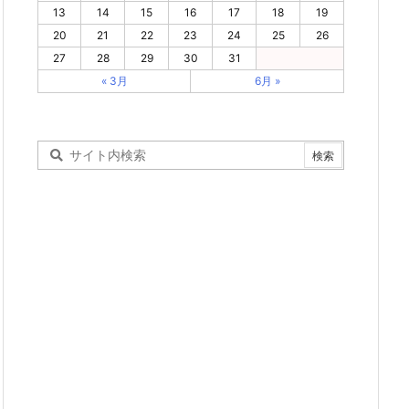
13
14
15
16
17
18
19
20
21
22
23
24
25
26
27
28
29
30
31
« 3月
6月 »