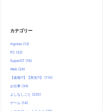
カテゴリー
Ingress
(12)
PC
(32)
SuperGT
(16)
Web
(24)
【速報!?】【実況?!】
(110)
お仕事
(34)
よしなしごと
(235)
ゲーム
(14)