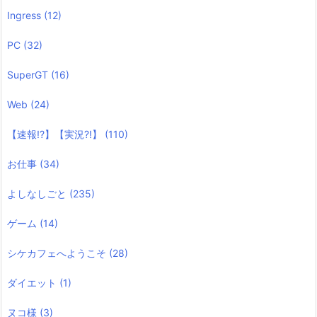
Ingress
(12)
PC
(32)
SuperGT
(16)
Web
(24)
【速報!?】【実況?!】
(110)
お仕事
(34)
よしなしごと
(235)
ゲーム
(14)
シケカフェへようこそ
(28)
ダイエット
(1)
ヌコ様
(3)