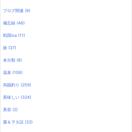
ブログ関連
(9)
備忘録
(46)
戦国ixa
(11)
旅
(37)
未分類
(8)
温泉
(106)
烏賊釣り
(259)
美味しい
(324)
美容
(2)
腐＆ヲタ話
(32)