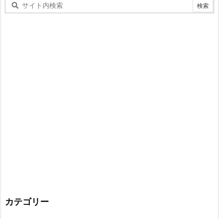
カテゴリー