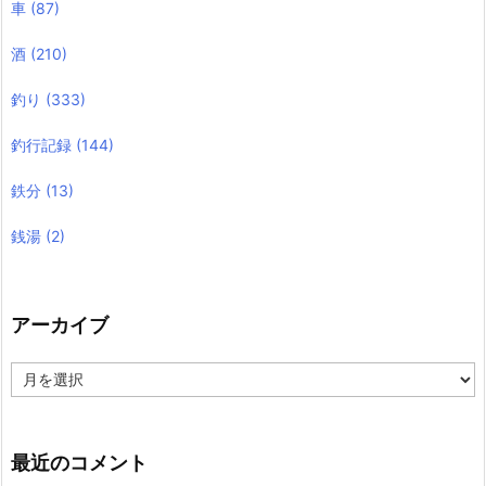
車
(87)
酒
(210)
釣り
(333)
釣行記録
(144)
鉄分
(13)
銭湯
(2)
アーカイブ
ア
ー
カ
イ
ブ
最近のコメント