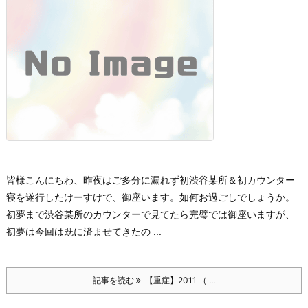
皆様こんにちわ、昨夜はご多分に漏れず初渋谷某所＆初カウンター
寝を遂行したけーすけで、御座います。
如何お過ごしでしょうか。
初夢まで渋谷某所のカウンターで見てたら完璧では御座いますが、
初夢は今回は既に済ませてきたの ...
記事を読む
【重症】2011 （ ...