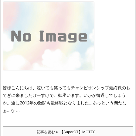
皆様こんにちは、泣いても笑ってもチャンピオンシップ最終戦のも
てぎに来ましたけーすけで、御座います。
いかが御過しでしょう
か。
遂に2012年の激闘も最終戦となりました…あっという間だな
ぁ…な ...
記事を読む
【SuperGT】MOTEG ...