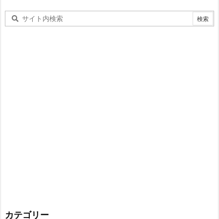
カテゴリー