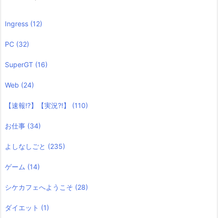
Ingress
(12)
PC
(32)
SuperGT
(16)
Web
(24)
【速報!?】【実況?!】
(110)
お仕事
(34)
よしなしごと
(235)
ゲーム
(14)
シケカフェへようこそ
(28)
ダイエット
(1)