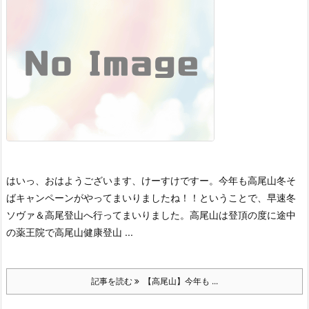
はいっ、おはようございます、けーすけですー。
今年も高尾山冬そ
ばキャンペーンがやってまいりましたね！！
ということで、早速冬
ソヴァ＆高尾登山へ行ってまいりました。
高尾山は登頂の度に途中
の薬王院で高尾山健康登山 ...
記事を読む
【高尾山】今年も ...