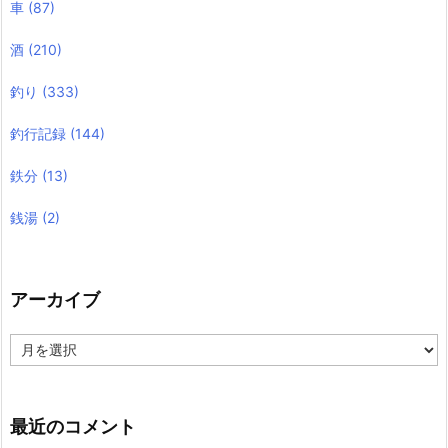
車
(87)
酒
(210)
釣り
(333)
釣行記録
(144)
鉄分
(13)
銭湯
(2)
アーカイブ
ア
ー
カ
イ
ブ
最近のコメント