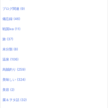
ブログ関連
(9)
備忘録
(46)
戦国ixa
(11)
旅
(37)
未分類
(8)
温泉
(106)
烏賊釣り
(259)
美味しい
(324)
美容
(2)
腐＆ヲタ話
(32)