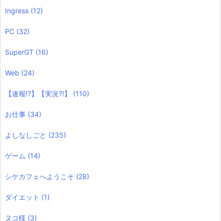
Ingress
(12)
PC
(32)
SuperGT
(16)
Web
(24)
【速報!?】【実況?!】
(110)
お仕事
(34)
よしなしごと
(235)
ゲーム
(14)
シケカフェへようこそ
(28)
ダイエット
(1)
ヌコ様
(3)