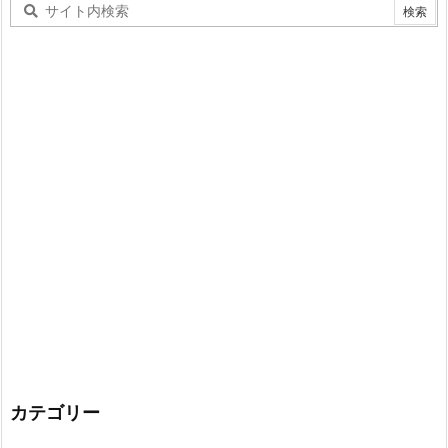
カテゴリー