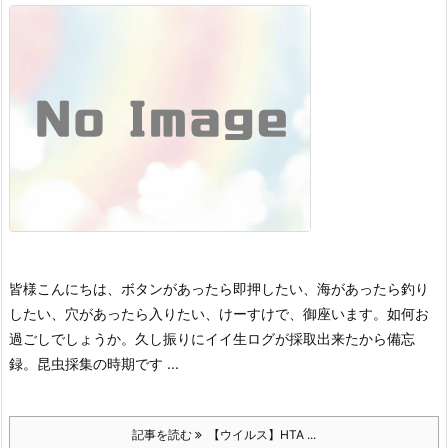
皆様こんにちは、ボタンがあったら即押したい、海があったら釣り
したい、穴があったら入りたい、けーすけで、御座います。
如何お
過ごしでしょうか。
久し振りにイイ生ログが採取出来たから備忘
録。
昆虫採集の時期です ...
記事を読む
【ウイルス】HTA ...