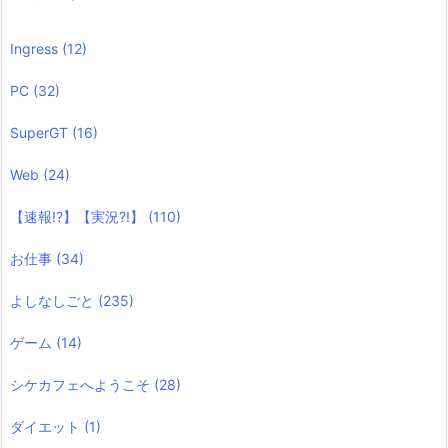
Ingress
(12)
PC
(32)
SuperGT
(16)
Web
(24)
【速報!?】【実況?!】
(110)
お仕事
(34)
よしなしごと
(235)
ゲーム
(14)
シケカフェへようこそ
(28)
ダイエット
(1)