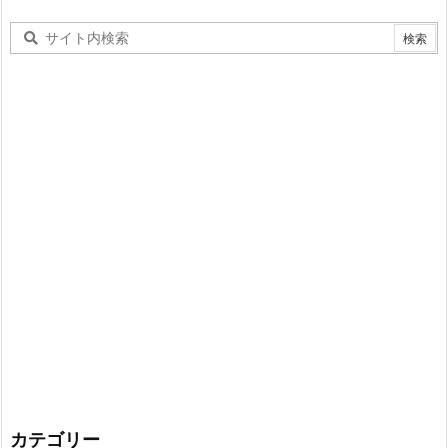
カテゴリー