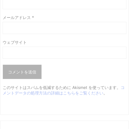
メールアドレス
*
ウェブサイト
このサイトはスパムを低減するために Akismet を使っています。
コ
メントデータの処理方法の詳細はこちらをご覧ください
。