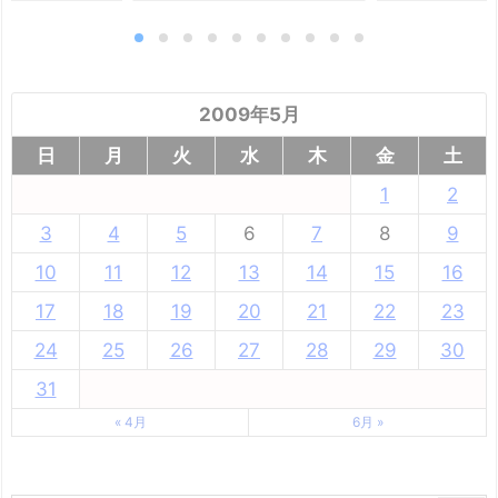
2009年5月
日
月
火
水
木
金
土
1
2
3
4
5
6
7
8
9
10
11
12
13
14
15
16
17
18
19
20
21
22
23
24
25
26
27
28
29
30
31
« 4月
6月 »