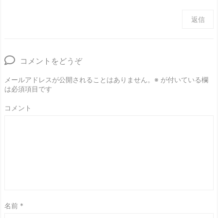
返信
コメントをどうぞ
メールアドレスが公開されることはありません。
※
が付いている欄
は必須項目です
コメント
名前
*