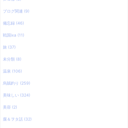
ブログ関連
(9)
備忘録
(46)
戦国ixa
(11)
旅
(37)
未分類
(8)
温泉
(106)
烏賊釣り
(259)
美味しい
(324)
美容
(2)
腐＆ヲタ話
(32)