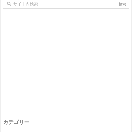
カテゴリー