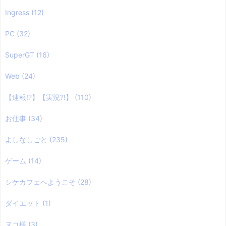
Ingress
(12)
PC
(32)
SuperGT
(16)
Web
(24)
【速報!?】【実況?!】
(110)
お仕事
(34)
よしなしごと
(235)
ゲーム
(14)
シケカフェへようこそ
(28)
ダイエット
(1)
ヌコ様
(3)