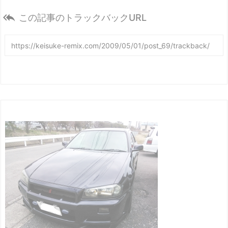

この記事のトラックバックURL