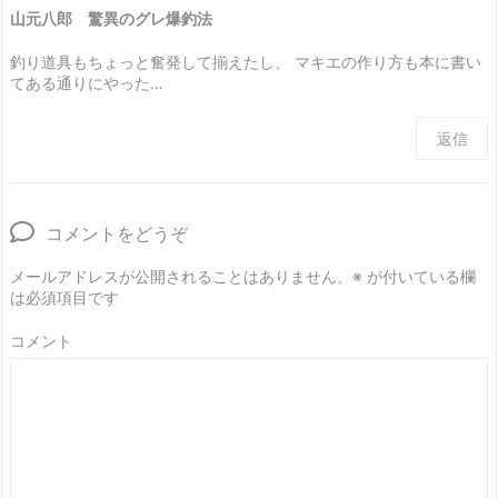
山元八郎 驚異のグレ爆釣法
釣り道具もちょっと奮発して揃えたし、 マキエの作り方も本に書い
てある通りにやった…
返信
コメントをどうぞ
メールアドレスが公開されることはありません。
※
が付いている欄
は必須項目です
コメント