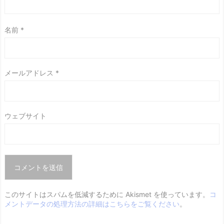
名前
*
メールアドレス
*
ウェブサイト
このサイトはスパムを低減するために Akismet を使っています。
コ
メントデータの処理方法の詳細はこちらをご覧ください
。