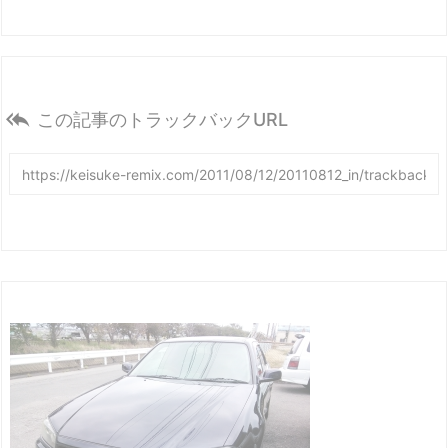

この記事のトラックバックURL