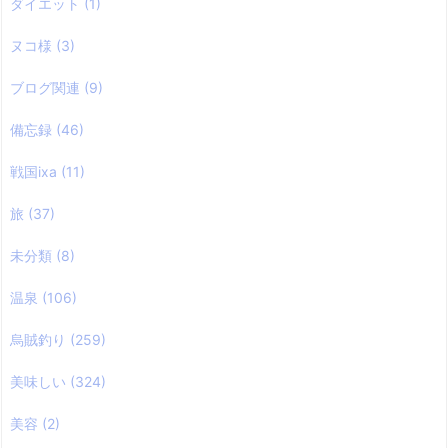
ダイエット
(1)
ヌコ様
(3)
ブログ関連
(9)
備忘録
(46)
戦国ixa
(11)
旅
(37)
未分類
(8)
温泉
(106)
烏賊釣り
(259)
美味しい
(324)
美容
(2)