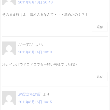
2011年8月13日 20:43
そのまま行けよ！風呂入るなんて・・・清めたの？？？
返信
けーすけ
より:
2011年8月14日 10:19
汗とイカ汁でドロドロでもー酷い有様でした(笑)
返信
お役立ち情報
より:
2011年8月16日 10:15