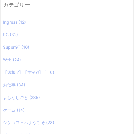
カテゴリー
Ingress
(12)
PC
(32)
SuperGT
(16)
Web
(24)
【速報!?】【実況?!】
(110)
お仕事
(34)
よしなしごと
(235)
ゲーム
(14)
シケカフェへようこそ
(28)