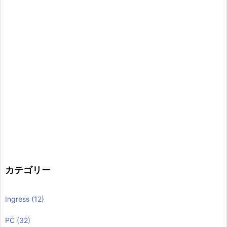
カテゴリー
Ingress
(12)
PC
(32)