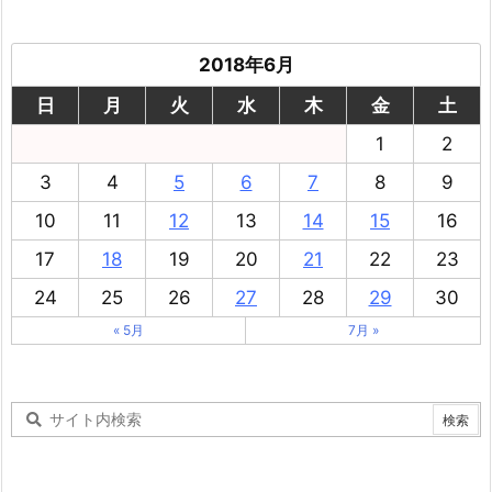
2018年6月
日
月
火
水
木
金
土
1
2
3
4
5
6
7
8
9
10
11
12
13
14
15
16
17
18
19
20
21
22
23
24
25
26
27
28
29
30
« 5月
7月 »