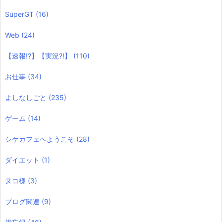
SuperGT
(16)
Web
(24)
【速報!?】【実況?!】
(110)
お仕事
(34)
よしなしごと
(235)
ゲーム
(14)
シケカフェへようこそ
(28)
ダイエット
(1)
ヌコ様
(3)
ブログ関連
(9)