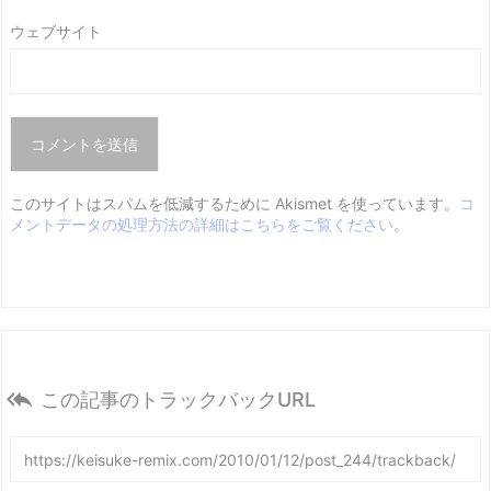
ウェブサイト
このサイトはスパムを低減するために Akismet を使っています。
コ
メントデータの処理方法の詳細はこちらをご覧ください
。

この記事のトラックバックURL