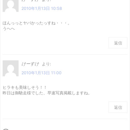
2010年1月13日 10:58
ほんっっとヤバかったっすね・・・。
うへへ
返信
けーすけ
より:
2010年1月13日 11:00
ヒラキも美味しそう！！
昨日は御馳走様でした、早速写真掲載しますね。
返信