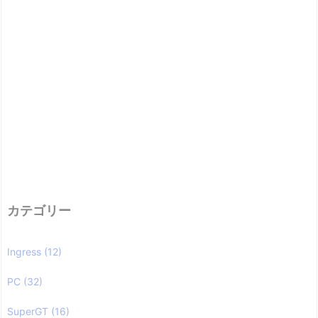
カテゴリー
Ingress
(12)
PC
(32)
SuperGT
(16)