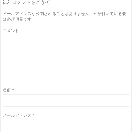
コメントをどうぞ
メールアドレスが公開されることはありません。
※
が付いている欄
は必須項目です
コメント
名前
*
メールアドレス
*