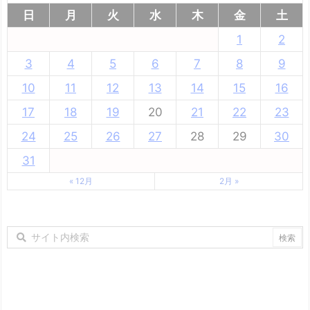
日
月
火
水
木
金
土
1
2
3
4
5
6
7
8
9
10
11
12
13
14
15
16
17
18
19
20
21
22
23
24
25
26
27
28
29
30
31
« 12月
2月 »