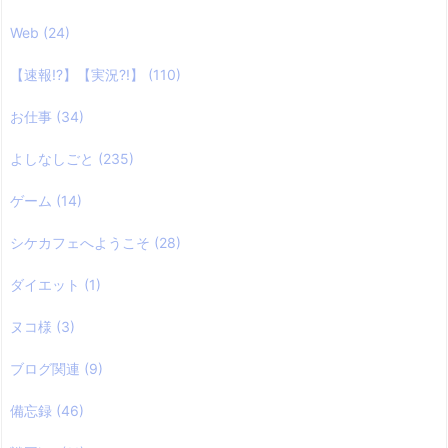
Web
(24)
【速報!?】【実況?!】
(110)
お仕事
(34)
よしなしごと
(235)
ゲーム
(14)
シケカフェへようこそ
(28)
ダイエット
(1)
ヌコ様
(3)
ブログ関連
(9)
備忘録
(46)