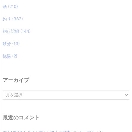
酒
(210)
釣り
(333)
釣行記録
(144)
鉄分
(13)
銭湯
(2)
アーカイブ
ア
ー
カ
イ
ブ
最近のコメント