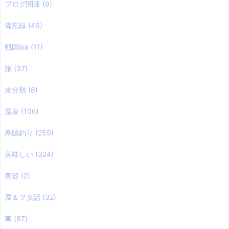
ブログ関連
(9)
備忘録
(46)
戦国ixa
(11)
旅
(37)
未分類
(8)
温泉
(106)
烏賊釣り
(259)
美味しい
(324)
美容
(2)
腐＆ヲタ話
(32)
車
(87)