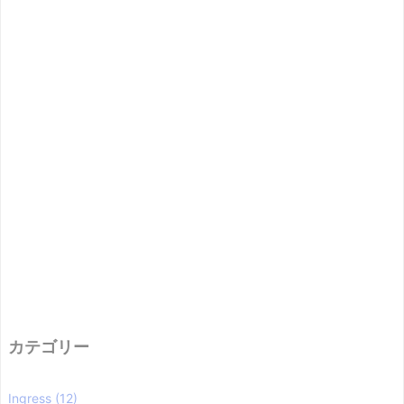
カテゴリー
Ingress
(12)