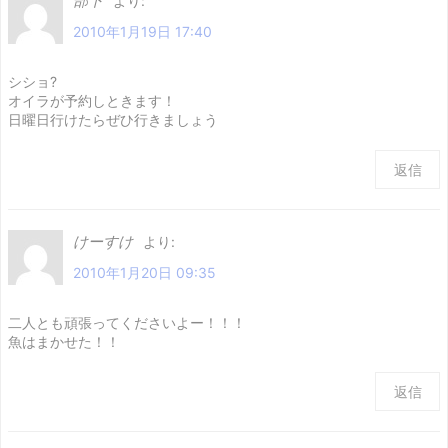
部下
より:
2010年1月19日 17:40
シショ?
オイラが予約しときます！
日曜日行けたらぜひ行きましょう
返信
けーすけ
より:
2010年1月20日 09:35
二人とも頑張ってくださいよー！！！
魚はまかせた！！
返信