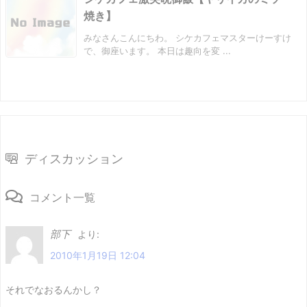
焼き】
みなさんこんにちわ。 シケカフェマスターけーすけ
で、御座います。 本日は趣向を変 ...
ディスカッション
コメント一覧
部下
より:
2010年1月19日 12:04
それでなおるんかし？