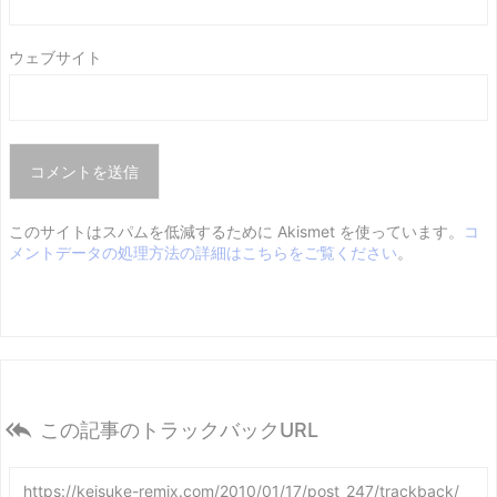
ウェブサイト
このサイトはスパムを低減するために Akismet を使っています。
コ
メントデータの処理方法の詳細はこちらをご覧ください
。

この記事のトラックバックURL