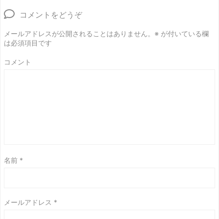
コメントをどうぞ
メールアドレスが公開されることはありません。
※
が付いている欄
は必須項目です
コメント
名前
*
メールアドレス
*