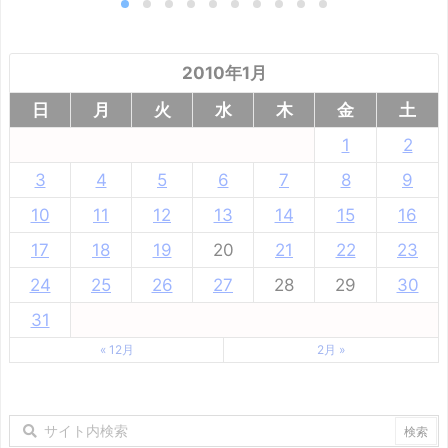
2010年1月
日
月
火
水
木
金
土
1
2
3
4
5
6
7
8
9
10
11
12
13
14
15
16
17
18
19
20
21
22
23
24
25
26
27
28
29
30
31
« 12月
2月 »