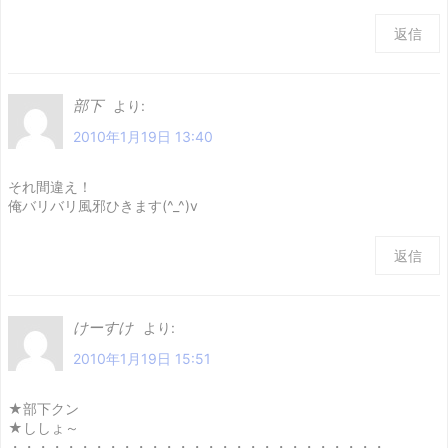
返信
部下
より:
2010年1月19日 13:40
それ間違え！
俺バリバリ風邪ひきます(^_^)v
返信
けーすけ
より:
2010年1月19日 15:51
★部下クン
★ししょ～
・・・・・・・・・・・・・・・・・・・・・・・・・・・。