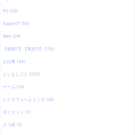
PC
(32)
SuperGT
(16)
Web
(24)
【速報!?】【実況?!】
(110)
お仕事
(34)
よしなしごと
(235)
ゲーム
(14)
シケカフェへようこそ
(28)
ダイエット
(1)
ヌコ様
(3)