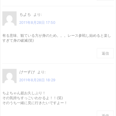
ちよち
より:
2011年8月28日 17:50
有る意味、観ている方が身のため。。。レース参戦し始めると楽し
すぎて身の破滅(笑)
返信
けーすけ
より:
2011年8月28日 18:29
ちよちゃん超お久しぶり！
その気持ちすっごいわかるよ！！(笑)
そのうち一緒に見に行きたいですよー！
返信