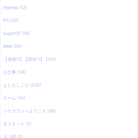
Ingress
(12)
PC
(32)
SuperGT
(16)
Web
(24)
【速報!?】【実況?!】
(110)
お仕事
(34)
よしなしごと
(235)
ゲーム
(14)
シケカフェへようこそ
(28)
ダイエット
(1)
ヌコ様
(3)