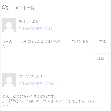
コメント一覧
ちぇっ
より:
2011年8月25日 17:11
う～ん・・・見に行ったこと無いので・・・コメントが・・・すま
ん
返信
けーすけ
より:
2011年8月25日 17:30
炎天下だとむちゃくちゃ疲れます。
歩く距離がハンパ無いので釣りよりハードかもしれないです・・・
＞＜