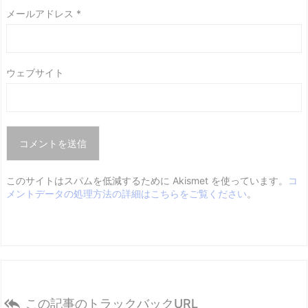
メールアドレス
*
ウェブサイト
このサイトはスパムを低減するために Akismet を使っています。
コ
メントデータの処理方法の詳細はこちらをご覧ください
。

この記事のトラックバックURL