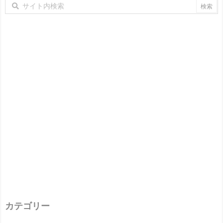
カテゴリー