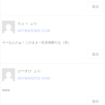
返信
ちぇっ
より:
2011年8月26日 21:28
そーなんだぁ！このまま一生未体験だな（笑）
返信
けーすけ
より:
2011年8月27日 14:00
www
返信