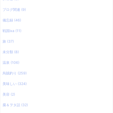
ブログ関連
(9)
備忘録
(46)
戦国ixa
(11)
旅
(37)
未分類
(8)
温泉
(106)
烏賊釣り
(259)
美味しい
(324)
美容
(2)
腐＆ヲタ話
(32)