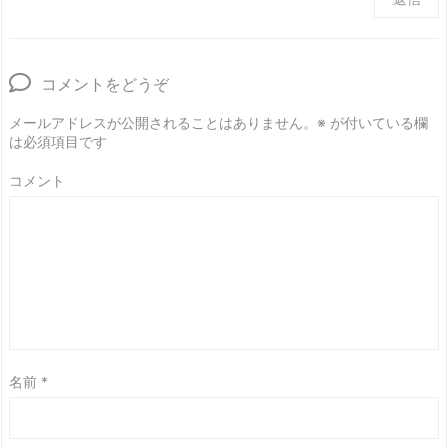
コメントをどうぞ
メールアドレスが公開されることはありません。
※
が付いている欄
は必須項目です
コメント
名前
*