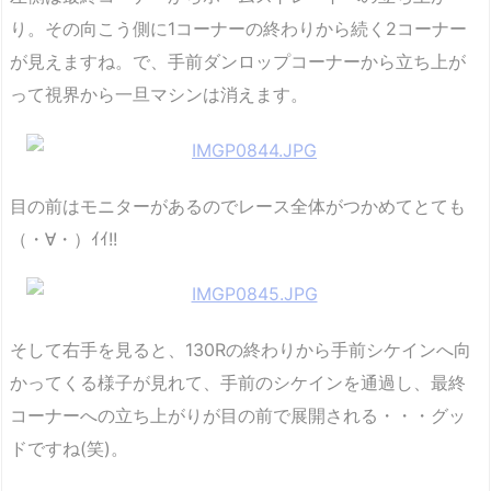
り。その向こう側に1コーナーの終わりから続く2コーナー
が見えますね。で、手前ダンロップコーナーから立ち上が
って視界から一旦マシンは消えます。
目の前はモニターがあるのでレース全体がつかめてとても
（・∀・）ｲｲ!!
そして右手を見ると、130Rの終わりから手前シケインへ向
かってくる様子が見れて、手前のシケインを通過し、最終
コーナーへの立ち上がりが目の前で展開される・・・グッ
ドですね(笑)。