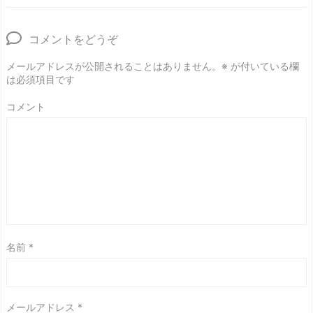
コメントをどうぞ
メールアドレスが公開されることはありません。
※
が付いている欄
は必須項目です
コメント
名前
*
メールアドレス
*