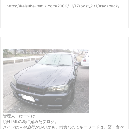
管理人：けーすけ
脱HTMLの為に始めたブログ。
メインは車や旅行が多いかも。雑食なのでキーワードは、酒・食べ