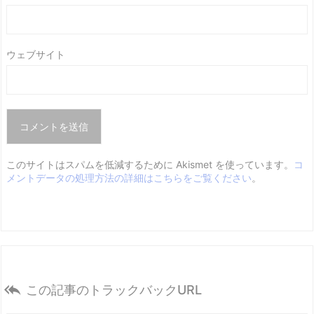
ウェブサイト
このサイトはスパムを低減するために Akismet を使っています。
コ
メントデータの処理方法の詳細はこちらをご覧ください
。

この記事のトラックバックURL