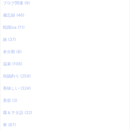
ブログ関連
(9)
備忘録
(46)
戦国ixa
(11)
旅
(37)
未分類
(8)
温泉
(106)
烏賊釣り
(259)
美味しい
(324)
美容
(2)
腐＆ヲタ話
(32)
車
(87)