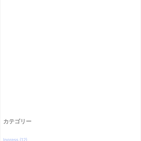
カテゴリー
Ingress
(12)