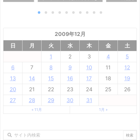
か！
2009年12月
日
月
火
水
木
金
土
1
2
3
4
5
6
7
8
9
10
11
12
13
14
15
16
17
18
19
20
21
22
23
24
25
26
27
28
29
30
31
« 11月
1月 »