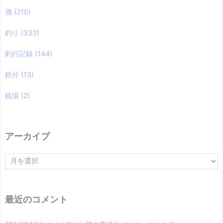
酒
(210)
釣り
(333)
釣行記録
(144)
鉄分
(13)
銭湯
(2)
アーカイブ
ア
ー
カ
イ
ブ
最近のコメント