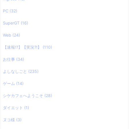
PC
(32)
SuperGT
(16)
Web
(24)
【速報!?】【実況?!】
(110)
お仕事
(34)
よしなしごと
(235)
ゲーム
(14)
シケカフェへようこそ
(28)
ダイエット
(1)
ヌコ様
(3)