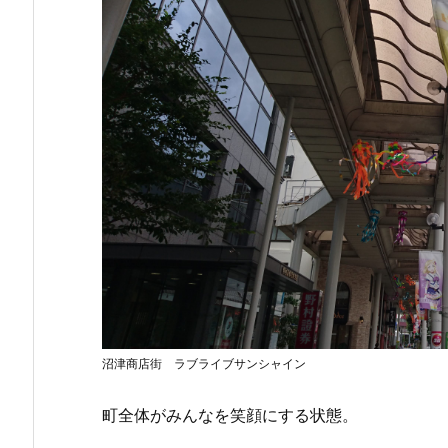
沼津商店街 ラブライブサンシャイン
町全体がみんなを笑顔にする状態。