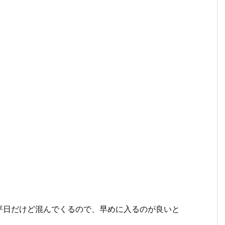
平日だけど混んでくるので、早めに入るのが良いと