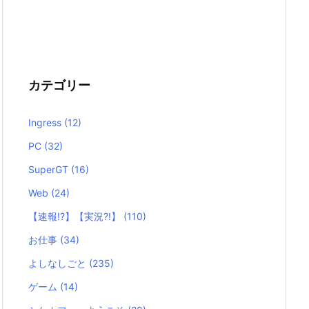
カテゴリー
Ingress
(12)
PC
(32)
SuperGT
(16)
Web
(24)
【速報!?】【実況?!】
(110)
お仕事
(34)
よしなしごと
(235)
ゲーム
(14)