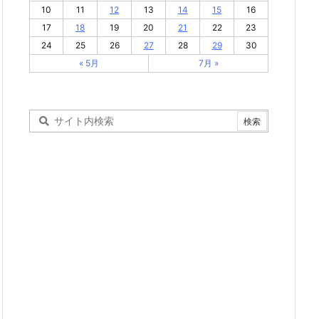
10
11
12
13
14
15
16
17
18
19
20
21
22
23
24
25
26
27
28
29
30
« 5月
7月 »