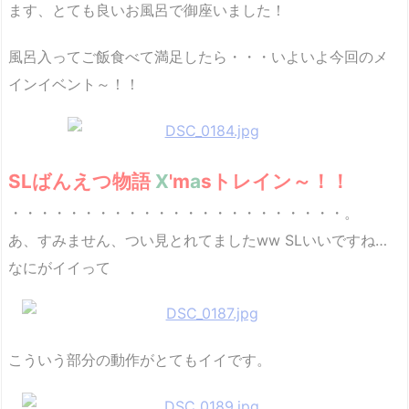
ます、とても良いお風呂で御座いました！
風呂入ってご飯食べて満足したら・・・いよいよ今回のメ
インイベント～！！
SLばんえつ物語
X
'm
a
sトレイン～！！
・・・・・・・・・・・・・・・・・・・・・・・。
あ、すみません、つい見とれてましたww SLいいですね…
なにがイイって
こういう部分の動作がとてもイイです。