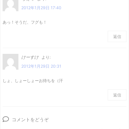
2012年1月29日 17:40
あっ！そうだ、フグも！
返信
けーすけ
より:
2012年1月29日 20:31
しょ、しょーしょーお待ちを（汗
返信
コメントをどうぞ