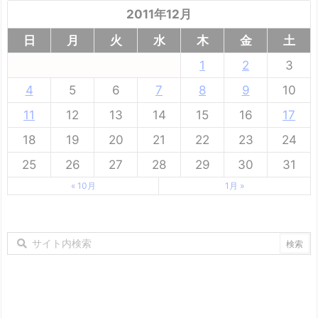
2011年12月
日
月
火
水
木
金
土
1
2
3
4
5
6
7
8
9
10
11
12
13
14
15
16
17
18
19
20
21
22
23
24
25
26
27
28
29
30
31
« 10月
1月 »