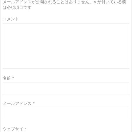
メールアドレスが公開されることはありません。
※
が付いている欄
は必須項目です
コメント
名前
*
メールアドレス
*
ウェブサイト