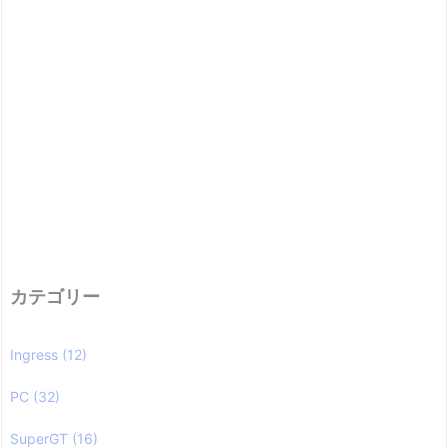
カテゴリー
Ingress
(12)
PC
(32)
SuperGT
(16)