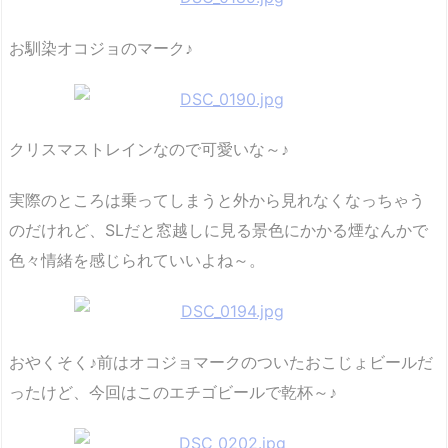
お馴染オコジョのマーク♪
クリスマストレインなので可愛いな～♪
実際のところは乗ってしまうと外から見れなくなっちゃう
のだけれど、SLだと窓越しに見る景色にかかる煙なんかで
色々情緒を感じられていいよね～。
おやくそく♪前はオコジョマークのついたおこじょビールだ
ったけど、今回はこのエチゴビールで乾杯～♪