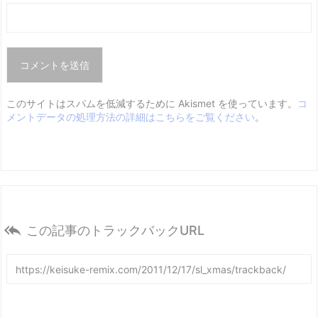
このサイトはスパムを低減するために Akismet を使っています。
コ
メントデータの処理方法の詳細はこちらをご覧ください
。

この記事のトラックバックURL