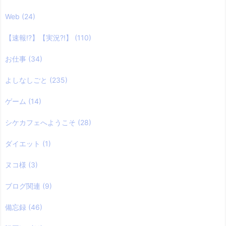
Web
(24)
【速報!?】【実況?!】
(110)
お仕事
(34)
よしなしごと
(235)
ゲーム
(14)
シケカフェへようこそ
(28)
ダイエット
(1)
ヌコ様
(3)
ブログ関連
(9)
備忘録
(46)