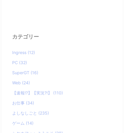
カテゴリー
Ingress
(12)
PC
(32)
SuperGT
(16)
Web
(24)
【速報!?】【実況?!】
(110)
お仕事
(34)
よしなしごと
(235)
ゲーム
(14)