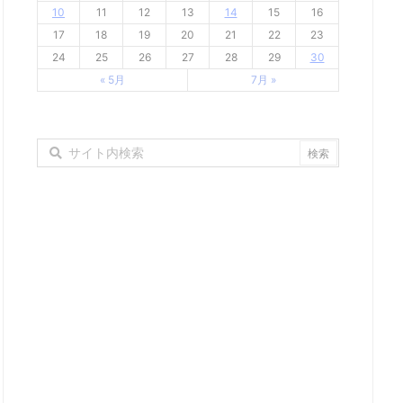
10
11
12
13
14
15
16
17
18
19
20
21
22
23
24
25
26
27
28
29
30
« 5月
7月 »