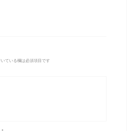
いている欄は必須項目です
ス
*