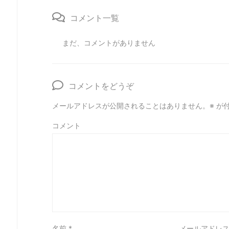
コメント一覧
まだ、コメントがありません
コメントをどうぞ
メールアドレスが公開されることはありません。
※
が付
コメント
名前
*
メールアドレ