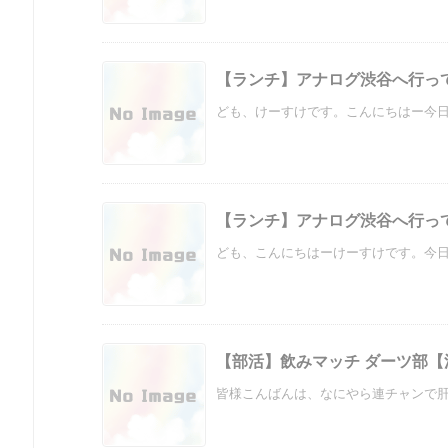
【ランチ】アナログ渋谷へ行っ
ども、けーすけです。こんにちはー今日は
【ランチ】アナログ渋谷へ行っ
ども、こんにちはーけーすけです。今日は
【部活】飲みマッチ ダーツ部【
皆様こんばんは、なにやら連チャンで肝臓