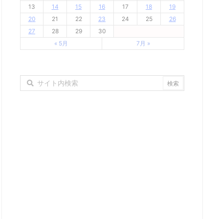
13
14
15
16
17
18
19
20
21
22
23
24
25
26
27
28
29
30
« 5月
7月 »