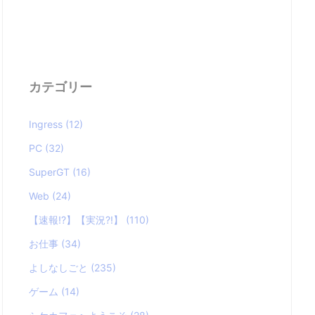
カテゴリー
Ingress
(12)
PC
(32)
SuperGT
(16)
Web
(24)
【速報!?】【実況?!】
(110)
お仕事
(34)
よしなしごと
(235)
ゲーム
(14)