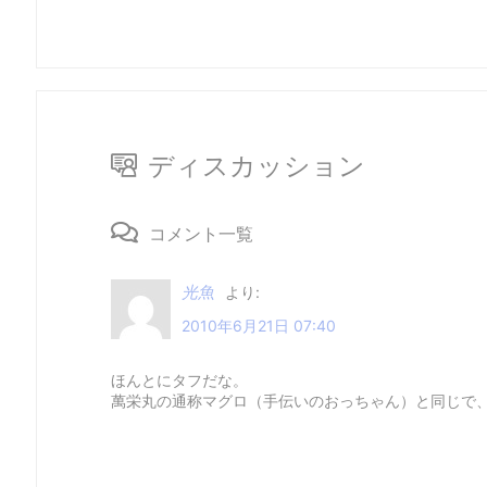
ディスカッション
コメント一覧
光魚
より:
2010年6月21日 07:40
ほんとにタフだな。
萬栄丸の通称マグロ（手伝いのおっちゃん）と同じで