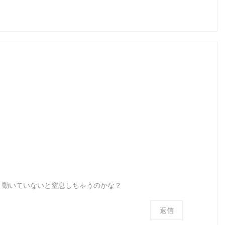
、動いていないと窒息しちゃうのかな？
返信