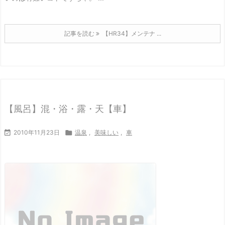
記事を読む
【HR34】メンテナ ...
【風呂】混・浴・露・天【車】

2010年11月23日

温泉
,
美味しい
,
車