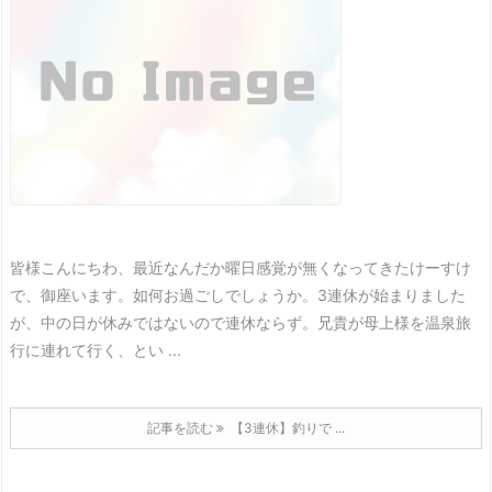
皆様こんにちわ、最近なんだか曜日感覚が無くなってきたけーすけ
で、御座います。
如何お過ごしでしょうか。
3連休が始まりました
が、中の日が休みではないので連休ならず。
兄貴が母上様を温泉旅
行に連れて行く、とい ...
記事を読む
【3連休】釣りで ...