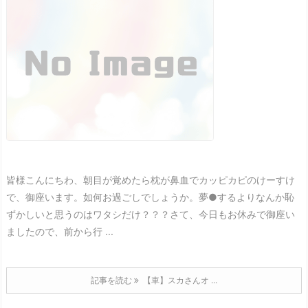
皆様こんにちわ、朝目が覚めたら枕が鼻血でカッピカピのけーすけ
で、御座います。
如何お過ごしでしょうか。
夢●するよりなんか恥
ずかしいと思うのはワタシだけ？？？
さて、今日もお休みで御座い
ましたので、前から行 ...
記事を読む
【車】スカさんオ ...