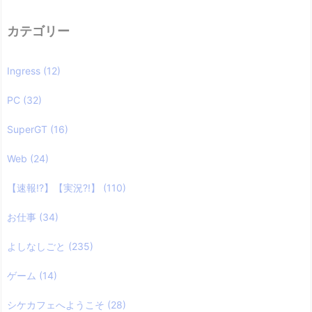
カテゴリー
Ingress
(12)
PC
(32)
SuperGT
(16)
Web
(24)
【速報!?】【実況?!】
(110)
お仕事
(34)
よしなしごと
(235)
ゲーム
(14)
シケカフェへようこそ
(28)