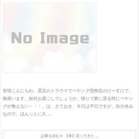
皆様こんにちわ、震災のトラウマでペヤング恐怖症のけーすけで、
御座います。
如何お過ごしでしょうか。
独りで家に居る時にペヤン
グが喰えない・・・。
は、さておき、今日は平日ですが、自分休み
なので、ほんっとに久 ...
記事を読む
【車】戻ってきた ...