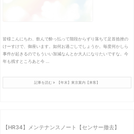
皆様こんにちわ、飲んで酔っ払って階段からずり落ちて足首捻挫の
けーすけで、御座います。
如何お過ごしでしょうか。
毎度何かしら
事件が起きるのでもういい加減なんとか大人になりたいですな。
今
年も残すところあと今 ...
記事を読む
【年末】東京案内【来客】
【HR34】メンテナンスノート【センサー撤去】