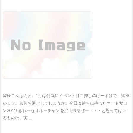
皆様こんばんわ、1月は何気にイベント目白押しのけーすけで、御座
います。
如何お過ごしでしょうか。
今日は待ちに待ったオートサロ
ン2011!!
きれーなオネーチャンを沢山撮るぜー・・・と思ってはい
るものの、実 ...