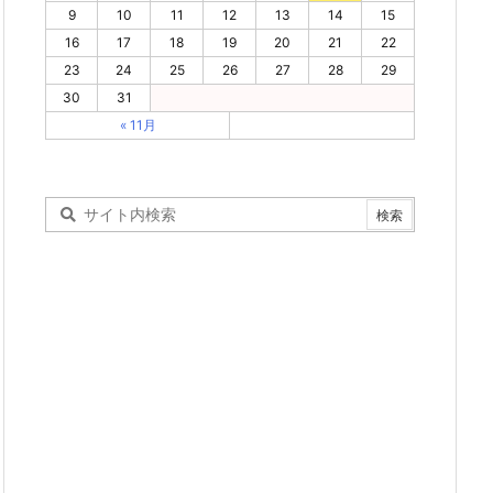
9
10
11
12
13
14
15
16
17
18
19
20
21
22
23
24
25
26
27
28
29
30
31
« 11月