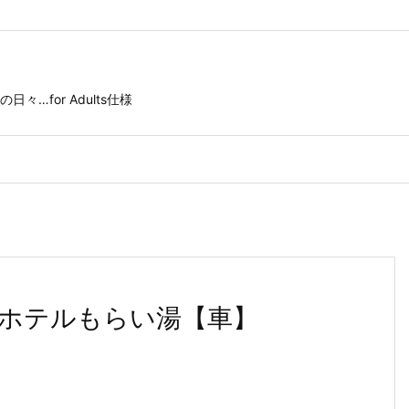
for Adults仕様
泉ホテルもらい湯【車】