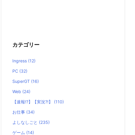
カテゴリー
Ingress
(12)
PC
(32)
SuperGT
(16)
Web
(24)
【速報!?】【実況?!】
(110)
お仕事
(34)
よしなしごと
(235)
ゲーム
(14)